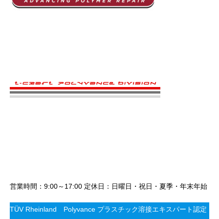
営業時間：9:00～17:00 定休日：日曜日・祝日・夏季・年末年始
TÜV Rheinland Polyvance プラスチック溶接エキスパート認定