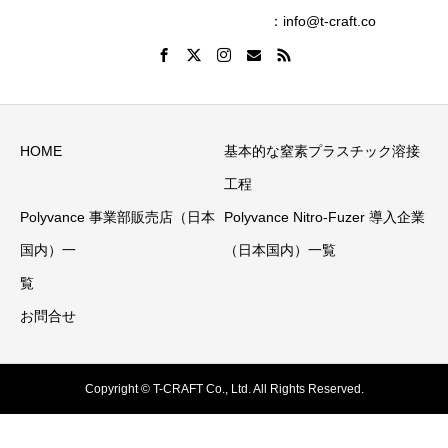
：info@t-craft.co
HOME
基本的な窒素プラスチック溶接
工程
Polyvance 事業部販売店（日本
Polyvance Nitro-Fuzer 導入企業
国内）一
（日本国内）一覧
覧
お問合せ
Copyright © T-CRAFT Co., Ltd. All Rights Reserved.