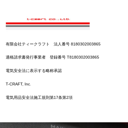
有限会社ティークラフト 法人番号 8180302003865
適格請求書発行事業者 登録番号 T8180302003865
電気安全法に表示する略称承認
T-CRAFT, Inc.
電気用品安全法施工規則第17条第2項