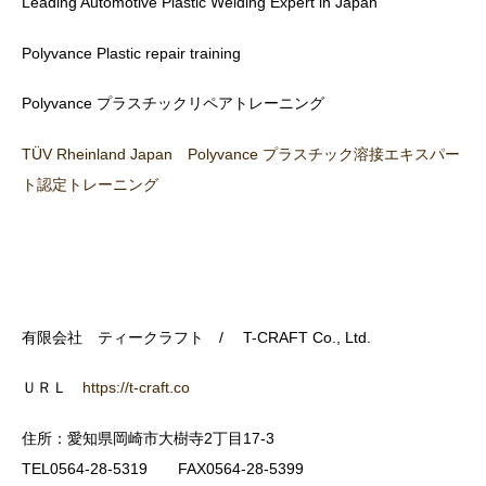
Leading Automotive Plastic Welding Expert in Japan
Polyvance Plastic repair training
Polyvance プラスチックリペアトレーニング
TÜV Rheinland Japan Polyvance プラスチック溶接エキスパー
ト認定トレーニング
有限会社 ティークラフト / T-CRAFT Co., Ltd.
ＵＲＬ
https://t-craft.co
住所：愛知県岡崎市大樹寺2丁目17-3
TEL0564-28-5319 FAX0564-28-5399