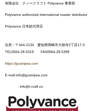
有限会社 ティークラフト Polyvance 事業部
Polyvance authorized international master distributor
Polyvance 日本総代理店
住所：〒444-2134 愛知県岡崎市大樹寺2丁目17-3
TEL0564-28-5319 FAX0564-28-5399
https://jyusiripea.com
E-mail:info@jyusiripea.com
: info@t-craft.co