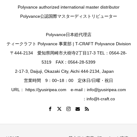
Polyvance authorized international master distributor
Polyvance公認国際マスターディストリビューター
Polyvance日本総代理店
ティークラフト Polyvance 事業部 | T-CRAFT Polyvance Division
〒444-2134 愛知県岡崎市大樹寺2丁目17-3 TEL：0564-28-
5319 FAX：0564-28-5399
2-17-3, Daijuji, Okazaki City, Aichi 444-2134, Japan
営業時間 9：00~18：00 定休日/日曜・祝日
URL： https://jyusiripea.com e-mail：info@jyusiripea.com
：info@t-craft.co