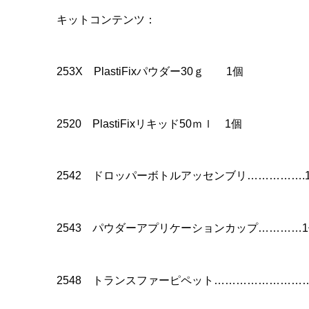
キットコンテンツ：
253X PlastiFixパウダー30ｇ 1個
2520 PlastiFixリキッド50ｍｌ 1個
2542 ドロッパーボトルアッセンブリ…………….
2543 パウダーアプリケーションカップ…………
2548 トランスファーピペット……………………