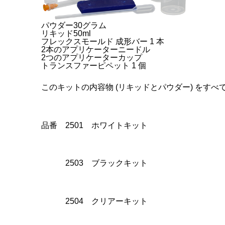
パウダー30グラム
リキッド50ml
フレックスモールド 成形バー 1 本
2本のアプリケーターニードル
2つのアプリケーターカップ
トランスファーピペット 1 個
このキットの内容物 (リキッドとパウダー) をすべ
品番 2501 ホワイトキット
2503 ブラックキット
2504 クリアーキット