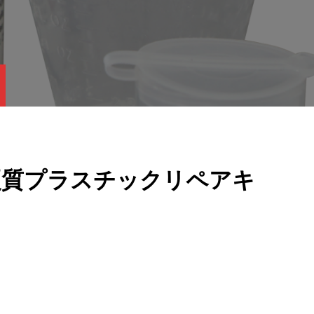
ックス硬質プラスチックリペアキ