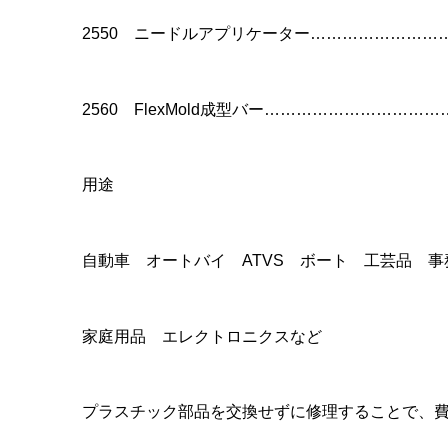
2550 ニードルアプリケーター……………………
2560 FlexMold成型バー……………………………
用途
自動車 オートバイ ATVS ボート 工芸品 
家庭用品 エレクトロニクスなど
プラスチック部品を交換せずに修理することで、