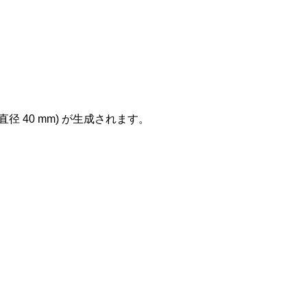
 40 mm) が生成されます。