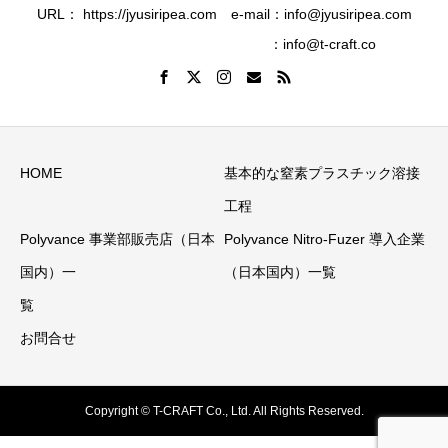
URL： https://jyusiripea.com e-mail：info@jyusiripea.com
：info@t-craft.co
HOME
基本的な窒素プラスチック溶接
工程
Polyvance 事業部販売店（日本
Polyvance Nitro-Fuzer 導入企業
国内）一
（日本国内）一覧
覧
お問合せ
Copyright © T-CRAFT Co., Ltd. All Rights Reserved.