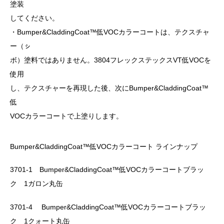
塗装
してください。
・Bumper&CladdingCoat™低VOCカラーコートは、テクスチャ
ー（ㇱ
ボ）塗料ではありません。3804フレックステックスVT低VOCを
使用
し、テクスチャーを再現した後、次にBumper&CladdingCoat™
低
VOCカラーコートで上塗りします。
Bumper&CladdingCoat™低VOCカラーコート ラインナップ
3701-1 Bumper&CladdingCoat™低VOCカラーコートブラッ
ク 1ガロン丸缶
3701-4 Bumper&CladdingCoat™低VOCカラーコートブラッ
ク 1クォート丸缶