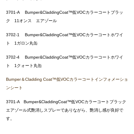
3701-A Bumper&CladdingCoat™低VOCカラーコートブラッ
ク 11オンス エアゾール
3702-1 Bumper&CladdingCoat™低VOCカラーコートホワイ
ト 1ガロン丸缶
3702-4 Bumper&CladdingCoat™低VOCカラーコートホワイ
ト 1クォート丸缶
Bumper＆Cladding Coat™低VOCカラーコートインフォメーショ
ンシート
3701-A Bumper&CladdingCoat™低VOCカラーコートブラック
エアゾール式艶消しスプレーでありながら、艶消し感が良好で
す。