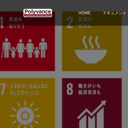
HOME
ドキュメント