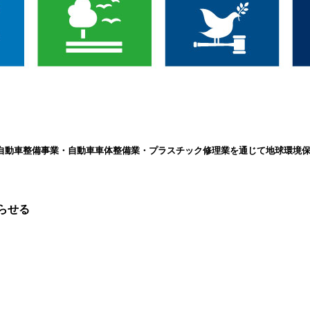
、自動車整備事業・自動車車体整備業・プラスチック修理業を通じて地球環境保
らせる