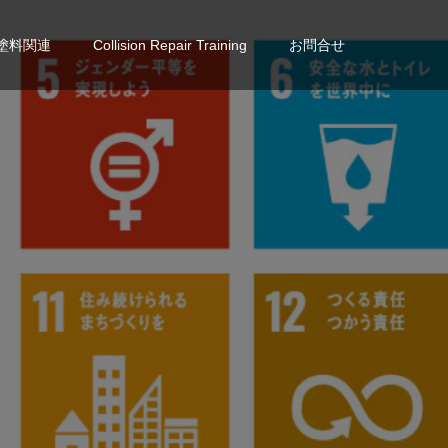
塗料関連
Collision Repair Training
お問合せ