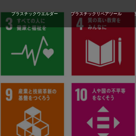
プラスチックウエルダー
プラスチックリペアツール