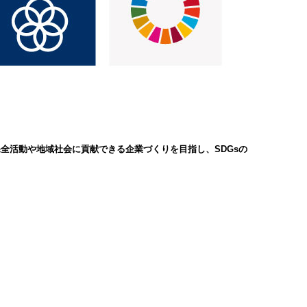
全活動や地域社会に貢献できる企業づくりを目指し、SDGsの