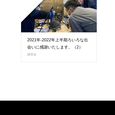
2021年-2022年上半期ろいろな出
会いに感謝いたします。（2）
講習会