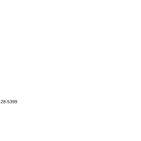
8-5399