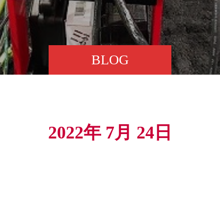
BLOG
2022年 7月 24日