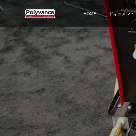
HOME
ドキュメント