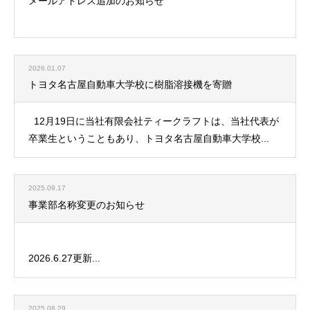
メールアドレス追加のお知らせ
..
2026.01.07
トヨタ名古屋自動車大学校に樹脂溶接機を寄贈
12月19日に当社有限会社ティークラフトは、当社代表が
卒業生ということもあり、トヨタ名古屋自動車大学校...
2025.09.17
事業部名称変更のお知らせ
2026.6.27更新...
2025.08.29