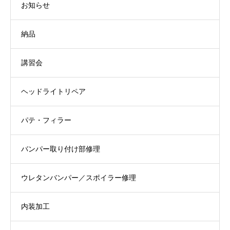
お知らせ
納品
講習会
ヘッドライトリペア
パテ・フィラー
バンパー取り付け部修理
ウレタンバンパー／スポイラー修理
内装加工