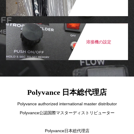
溶接機の設定
Polyvance 日本総代理店
Polyvance authorized international master distributor
Polyvance公認国際マスターディストリビューター
Polyvance日本総代理店