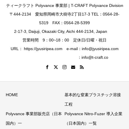
ティークラフト Polyvance 事業部 | T-CRAFT Polyvance Division
〒444-2134 愛知県岡崎市大樹寺2丁目17-3 TEL：0564-28-
5319 FAX：0564-28-5399
2-17-3, Daijuji, Okazaki City, Aichi 444-2134, Japan
営業時間 9：00~18：00 定休日/日曜・祝日
URL： https://jyusiripea.com e-mail：info@jyusiripea.com
：info@t-craft.co
HOME
基本的な窒素プラスチック溶接
工程
Polyvance 事業部販売店（日本
Polyvance Nitro-Fuzer 導入企業
国内）一
（日本国内）一覧