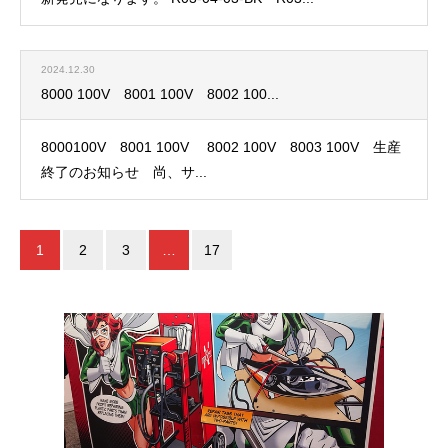
2024.12.30
8000 100V 8001 100V 8002 100...
8000100V 8001 100V 8002 100V 8003 100V 生産
終了のお知らせ 尚、サ...
1
2
3
…
17