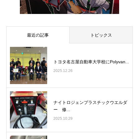
最近の記事
トピックス
トヨタ名古屋自動車大学校にPolyvan...
2025.12.26
ナイトロジェンプラスチックウエルダ
ー 修...
2025.10.29