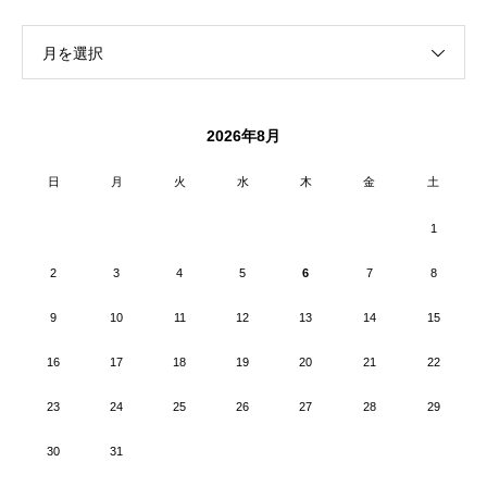
月を選択
2026年8月
日
月
火
水
木
金
土
1
2
3
4
5
6
7
8
9
10
11
12
13
14
15
16
17
18
19
20
21
22
23
24
25
26
27
28
29
30
31