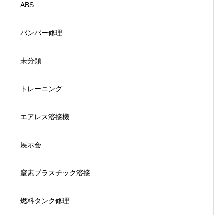
ABS
バンパー修理
未分類
トレーニング
エアレス溶接機
展示会
窒素プラスチック溶接
燃料タンク修理