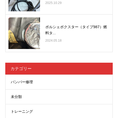
2025.10.29
ポルシェボクスター（タイプ987）燃
料タ...
2024.05.18
カテゴリー
バンパー修理
未分類
トレーニング