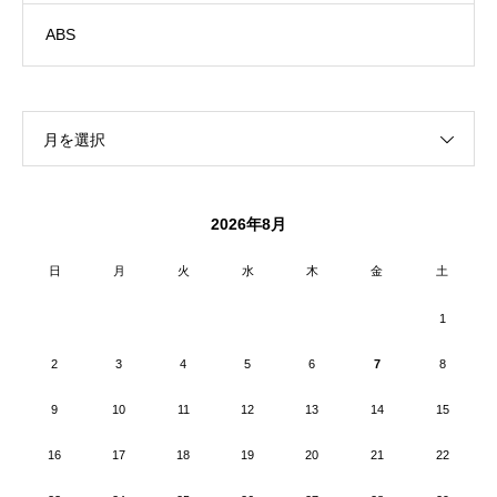
ABS
月を選択
2026年8月
日
月
火
水
木
金
土
1
2
3
4
5
6
7
8
9
10
11
12
13
14
15
16
17
18
19
20
21
22