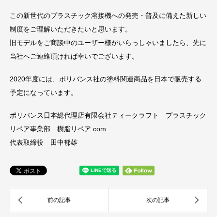
この新世代のプラスチック溶接機への発売・普及に備えた新しい
制度をご理解いただきたいと思います。
旧モデルをご商談中のユーザー様がいらっしゃいましたら、先に
当社へご連絡頂ければ幸いでございます。
2020年度には、ポリバンス社の塗料関連商品を日本で販売する
予定になっています。
ポリバンス日本総代理店有限会社ティークラフト プラスチック
リペア事業部 樹脂リペア.com
代表取締役 田中郁雄