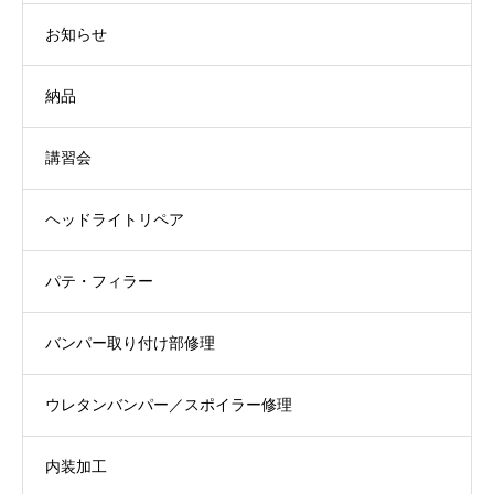
お知らせ
納品
講習会
ヘッドライトリペア
パテ・フィラー
バンパー取り付け部修理
ウレタンバンパー／スポイラー修理
内装加工