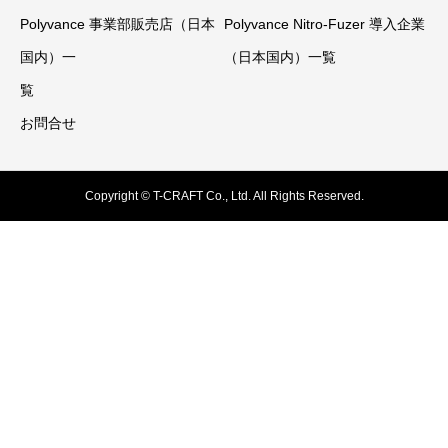
Polyvance 事業部販売店（日本
Polyvance Nitro-Fuzer 導入企業
国内）一
（日本国内）一覧
覧
お問合せ
Copyright © T-CRAFT Co., Ltd. All Rights Reserved.