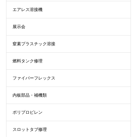
エアレス溶接機
展示会
窒素プラスチック溶接
燃料タンク修理
ファイバーフレックス
内板部品・補機類
ポリプロピレン
スロットタブ修理