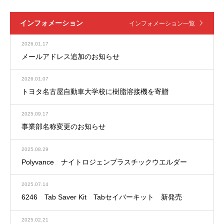
インフォメーション
インフォメーション一覧
2026.01.17
メールアドレス追加のお知らせ
2026.01.07
トヨタ名古屋自動車大学校に樹脂溶接機を寄贈
2025.09.17
事業部名称変更のお知らせ
2025.08.29
Polyvance ナイトロジェンプラスチックウエルダー
2025.07.14
6246 Tab Saver Kit Tabセイバーキット 新発売
2025.02.21