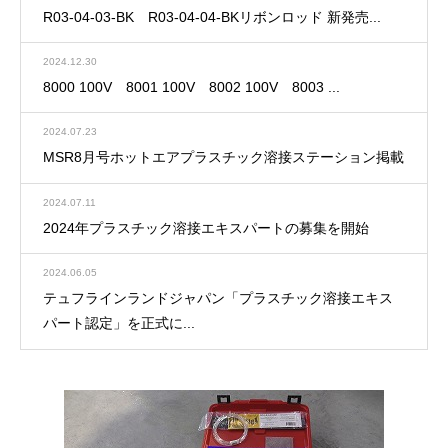
R03-04-03-BK R03-04-04-BKリボンロッド 新発売...
2024.12.30
8000 100V 8001 100V 8002 100V 8003 ...
2024.07.23
MSR8月号ホットエアプラスチック溶接ステーション掲載
2024.07.11
2024年プラスチック溶接エキスパートの募集を開始
2024.06.05
テュフラインランドジャパン「プラスチック溶接エキス
パート認定」を正式に...