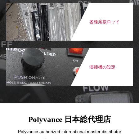
各種溶接ロッド
溶接機の設定
Polyvance 日本総代理店
Polyvance authorized international master distributor