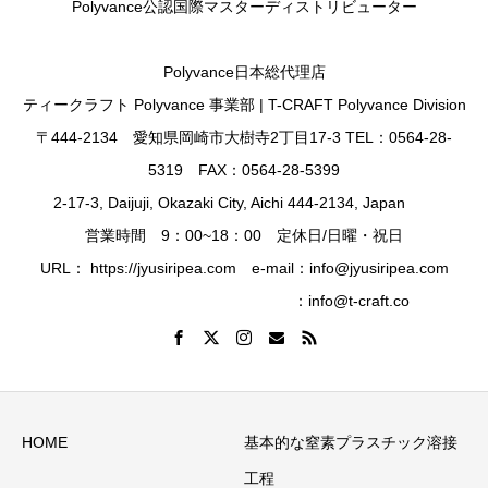
Polyvance公認国際マスターディストリビューター
Polyvance日本総代理店
ティークラフト Polyvance 事業部 | T-CRAFT Polyvance Division
〒444-2134 愛知県岡崎市大樹寺2丁目17-3 TEL：0564-28-
5319 FAX：0564-28-5399
2-17-3, Daijuji, Okazaki City, Aichi 444-2134, Japan
営業時間 9：00~18：00 定休日/日曜・祝日
URL： https://jyusiripea.com e-mail：info@jyusiripea.com
：info@t-craft.co
HOME
基本的な窒素プラスチック溶接
工程