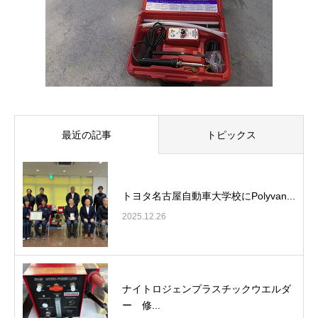
最近の記事
トピックス
トヨタ名古屋自動車大学校にPolyvan...
2025.12.26
ナイトロジェンプラスチックウエルダ
ー 修...