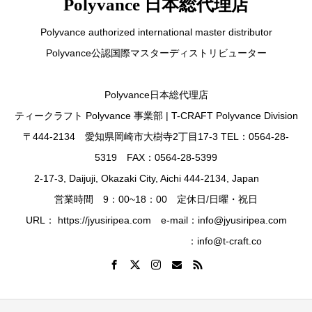
Polyvance 日本総代理店
Polyvance authorized international master distributor
Polyvance公認国際マスターディストリビューター
Polyvance日本総代理店
ティークラフト Polyvance 事業部 | T-CRAFT Polyvance Division
〒444-2134 愛知県岡崎市大樹寺2丁目17-3 TEL：0564-28-
5319 FAX：0564-28-5399
2-17-3, Daijuji, Okazaki City, Aichi 444-2134, Japan
営業時間 9：00~18：00 定休日/日曜・祝日
URL： https://jyusiripea.com e-mail：info@jyusiripea.com
：info@t-craft.co