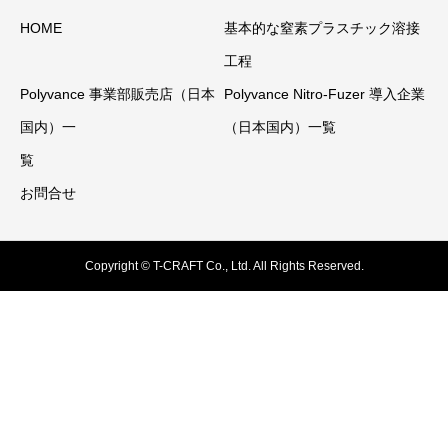
HOME
基本的な窒素プラスチック溶接
工程
Polyvance 事業部販売店（日本
Polyvance Nitro-Fuzer 導入企業
国内）一
（日本国内）一覧
覧
お問合せ
Copyright © T-CRAFT Co., Ltd. All Rights Reserved.