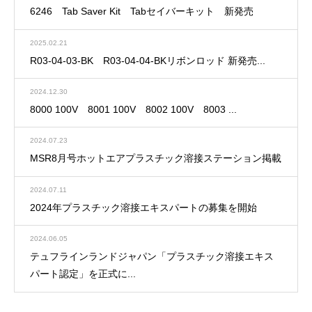
6246 Tab Saver Kit Tabセイバーキット 新発売
2025.02.21
R03-04-03-BK R03-04-04-BKリボンロッド 新発売...
2024.12.30
8000 100V 8001 100V 8002 100V 8003 ...
2024.07.23
MSR8月号ホットエアプラスチック溶接ステーション掲載
2024.07.11
2024年プラスチック溶接エキスパートの募集を開始
2024.06.05
テュフラインランドジャパン「プラスチック溶接エキス
パート認定」を正式に...