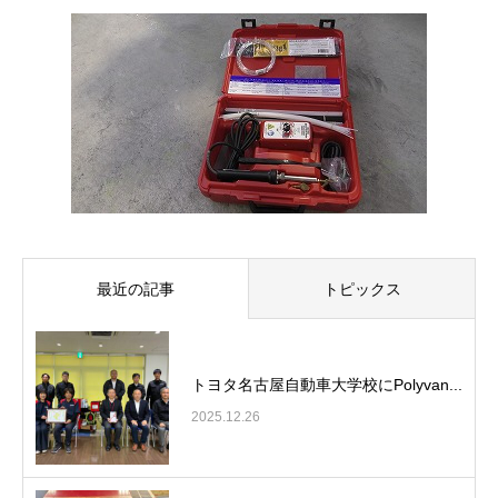
最近の記事
トピックス
トヨタ名古屋自動車大学校にPolyvan...
2025.12.26