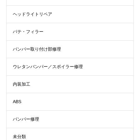
ヘッドライトリペア
パテ・フィラー
バンパー取り付け部修理
ウレタンバンパー／スポイラー修理
内装加工
ABS
バンパー修理
未分類