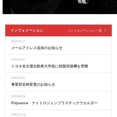
インフォメーション
インフォメーション一覧
2026.01.17
メールアドレス追加のお知らせ
2026.01.07
トヨタ名古屋自動車大学校に樹脂溶接機を寄贈
2025.09.17
事業部名称変更のお知らせ
2025.08.29
Polyvance ナイトロジェンプラスチックウエルダー
2025.07.14