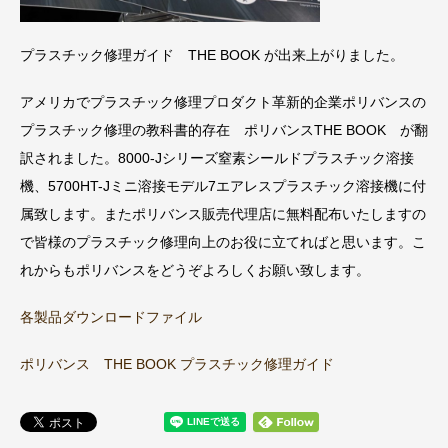
プラスチック修理ガイド THE BOOK が出来上がりました。
アメリカでプラスチック修理プロダクト革新的企業ポリバンスの
プラスチック修理の教科書的存在 ポリバンスTHE BOOK が翻
訳されました。8000-Jシリーズ窒素シールドプラスチック溶接
機、5700HT-Jミニ溶接モデル7エアレスプラスチック溶接機に付
属致します。またポリバンス販売代理店に無料配布いたしますの
で皆様のプラスチック修理向上のお役に立てればと思います。こ
れからもポリバンスをどうぞよろしくお願い致します。
各製品ダウンロードファイル
ポリバンス THE BOOK プラスチック修理ガイド