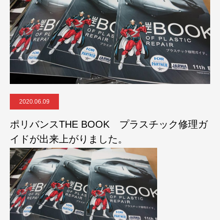
2020.06.09
ポリバンスTHE BOOK プラスチック修理ガ
イドが出来上がりました。