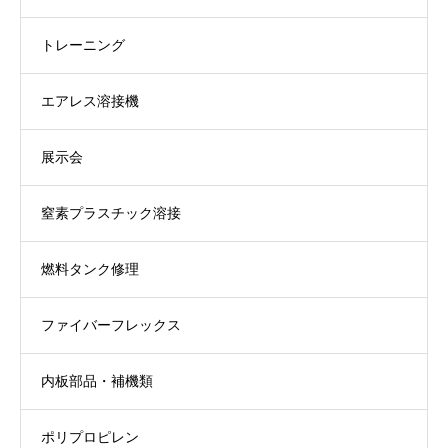
トレーニング
エアレス溶接機
展示会
窒素プラスチック溶接
燃料タンク修理
ファイバーフレックス
内板部品・補機類
ポリプロピレン